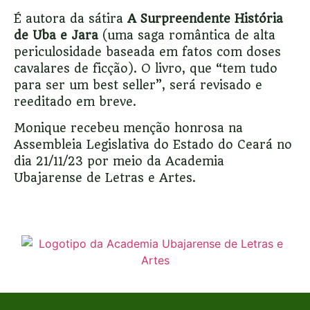
É autora da sátira
A Surpreendente História
de Uba e Jara
(uma saga romântica de alta
periculosidade baseada em fatos com doses
cavalares de ficção). O livro, que “tem tudo
para ser um best seller”, será revisado e
reeditado em breve.
Monique recebeu menção honrosa na
Assembleia Legislativa do Estado do Ceará no
dia 21/11/23 por meio da Academia
Ubajarense de Letras e Artes.