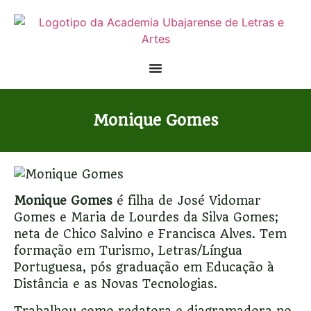
Monique Gomes
Monique Gomes
é filha de José Vidomar
Gomes e Maria de Lourdes da Silva Gomes;
neta de Chico Salvino e Francisca Alves. Tem
formação em Turismo, Letras/Língua
Portuguesa, pós graduação em Educação à
Distância e as Novas Tecnologias.
Trabalhou como redatora e diagramadora no