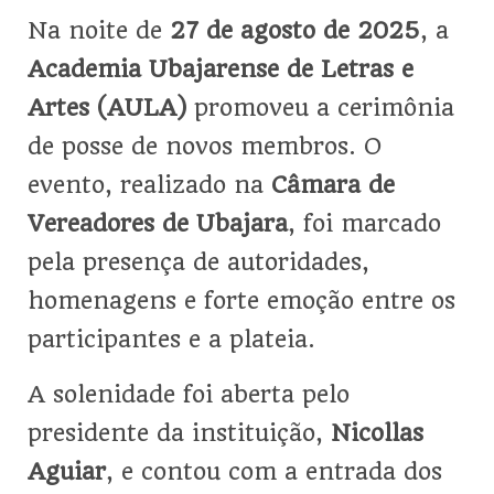
Na noite de
27 de agosto de 2025
, a
Academia Ubajarense de Letras e
Artes (AULA)
promoveu a cerimônia
de posse de novos membros. O
evento, realizado na
Câmara de
Vereadores de Ubajara
, foi marcado
pela presença de autoridades,
homenagens e forte emoção entre os
participantes e a plateia.
A solenidade foi aberta pelo
presidente da instituição,
Nicollas
Aguiar
, e contou com a entrada dos