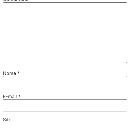
Nome
*
E-mail
*
Site