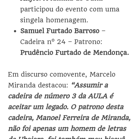
participou do evento com uma
singela homenagem.
Samuel Furtado Barroso
–
Cadeira nº 24 – Patrono:
Prudêncio Furtado de Mendonça.
Em discurso comovente, Marcelo
Miranda destacou:
“Assumir a
cadeira de número 3 da AULA é
aceitar um legado. O patrono desta
cadeira, Manoel Ferreira de Miranda,
não foi apenas um homem de letras