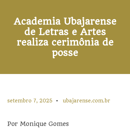
Academia Ubajarense
de Letras e Artes
realiza cerimônia de
posse
setembro 7, 2025
ubajarense.com.br
Por Monique Gomes