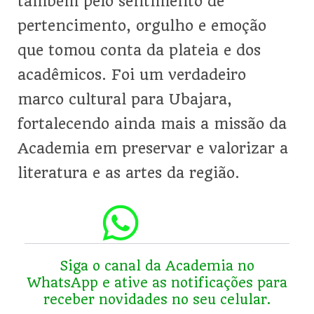
também pelo sentimento de
pertencimento, orgulho e emoção
que tomou conta da plateia e dos
acadêmicos. Foi um verdadeiro
marco cultural para Ubajara,
fortalecendo ainda mais a missão da
Academia em preservar e valorizar a
literatura e as artes da região.
Siga o
canal da Academia no
WhatsApp
e ative as notificações para
receber novidades no seu celular.