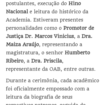
postulantes, execução do
Hino
Nacional
e leitura do histórico da
Academia. Estiveram presentes
personalidades como o
Promotor de
Justiça Dr. Marcos Vinicius
, a
Dra.
Maiza Araújo
, representando a
magistratura, o senhor
Humberto
Ribeiro
, a
Dra. Priscila
,
representante da OAB, entre outras.
Durante a cerimônia, cada acadêmico
foi oficialmente empossado com a
leitura da biografia de seus