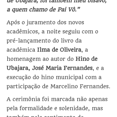
de Ubajara, foi também meu bisavô,
a quem chamo de Pai Vô.”
Após o juramento dos novos
acadêmicos, a noite seguiu com o
pré-lançamento do livro da
acadêmica
Ilma de Oliveira
, a
homenagem ao autor do
Hino de
Ubajara, José Maria Fernandes
, e a
execução do hino municipal com a
participação de Marcelino Fernandes.
A cerimônia foi marcada não apenas
pela formalidade e solenidade, mas