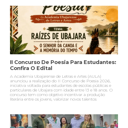
II Concurso De Poesia Para Estudantes:
Confira O Edital
A Academia Ubajarense de Letras e Artes (AULA)
anunciou a realização do II Concurso de Poesia 2026,
iniciativa voltada para estudantes de escolas públicas e
particulares de Ubajara com idade entre 13 e 18 anos. O
concurso tem como objetivo incentivar a produção
literária entre os jovens, valorizar novos talentos