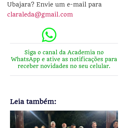
Ubajara? Envie um e-mail para
claraleda@gmail.com
Siga o
canal da Academia no
WhatsApp
e ative as notificações para
receber novidades no seu celular.
Leia também: