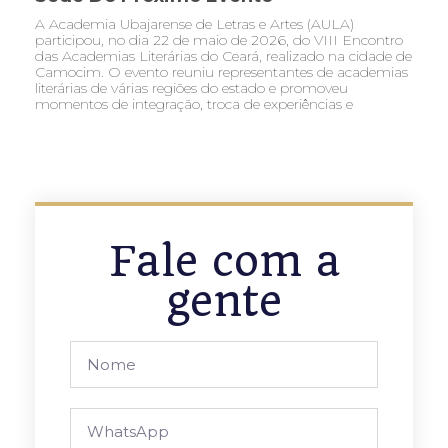
A Academia Ubajarense de Letras e Artes (AULA)
participou, no dia 22 de maio de 2026, do VIII Encontro
das Academias Literárias do Ceará, realizado na cidade de
Camocim. O evento reuniu representantes de academias
literárias de várias regiões do estado e promoveu
momentos de integração, troca de experiências e
Fale com a
gente