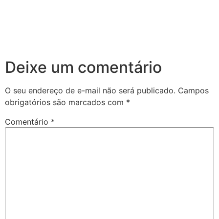
Deixe um comentário
O seu endereço de e-mail não será publicado.
Campos
obrigatórios são marcados com
*
Comentário
*