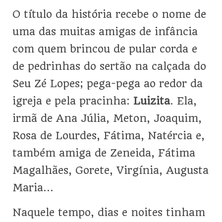
O título da história recebe o nome de
uma das muitas amigas de infância
com quem brincou de pular corda e
de pedrinhas do sertão na calçada do
Seu Zé Lopes; pega-pega ao redor da
igreja e pela pracinha:
Luizita
. Ela,
irmã de Ana Júlia, Meton, Joaquim,
Rosa de Lourdes, Fátima, Natércia e,
também amiga de Zeneida, Fátima
Magalhães, Gorete, Virgínia, Augusta
Maria…
Naquele tempo, dias e noites tinham