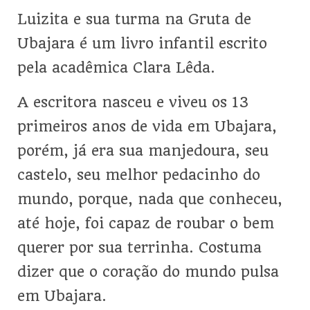
Luizita e sua turma na Gruta de
Ubajara é um livro infantil escrito
pela acadêmica Clara Lêda.
A escritora nasceu e viveu os 13
primeiros anos de vida em Ubajara,
porém, já era sua manjedoura, seu
castelo, seu melhor pedacinho do
mundo, porque, nada que conheceu,
até hoje, foi capaz de roubar o bem
querer por sua terrinha. Costuma
dizer que o coração do mundo pulsa
em Ubajara.