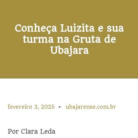
Conheça Luizita e sua
turma na Gruta de
Ubajara
fevereiro 3, 2025
ubajarense.com.br
Por Clara Leda