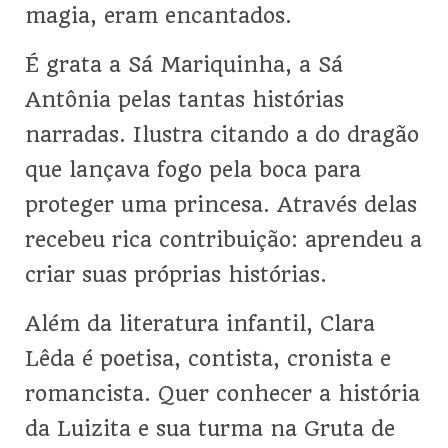
magia, eram encantados.
É grata a Sá Mariquinha, a Sá
Antônia pelas tantas histórias
narradas. Ilustra citando a do dragão
que lançava fogo pela boca para
proteger uma princesa. Através delas
recebeu rica contribuição: aprendeu a
criar suas próprias histórias.
Além da literatura infantil, Clara
Lêda é poetisa, contista, cronista e
romancista. Quer conhecer a história
da Luizita e sua turma na Gruta de