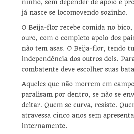
ninho, sem depender de apoio e pro
já nasce se locomovendo sozinho.
O Beija-flor recebe comida no bico
ouro, com o completo apoio dos pai
não tem asas. O Beija-flor, tendo tu
independência dos outros dois. Para
combatente deve escolher suas bata
Aqueles que não morrem em campo,
paralisam por dentro, se não se en
deitar. Quem se curva, resiste. Que
atravessa cinco anos sem apresenta
internamente.