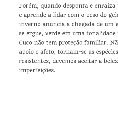
Porém, quando desponta e enraíza 
e aprende a lidar com o peso do gel
inverno anuncia a chegada de um 
se ergue, verde em uma tonalidade 
Cuco não tem proteção familiar. Nã
apoio e afeto, tornam-se as espécie
resistentes, devemos aceitar a belez
imperfeições.