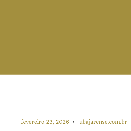
fevereiro 23, 2026
ubajarense.com.br