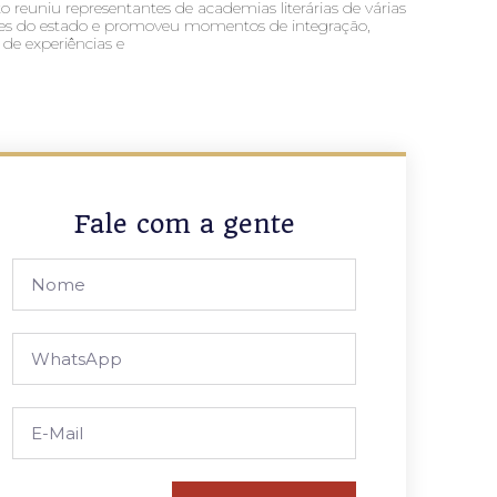
o reuniu representantes de academias literárias de várias
ões do estado e promoveu momentos de integração,
 de experiências e
Fale com a gente