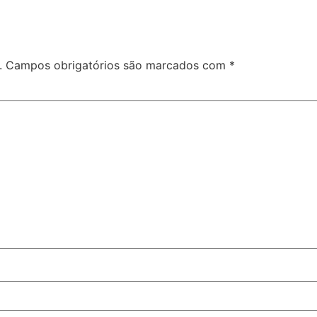
.
Campos obrigatórios são marcados com
*