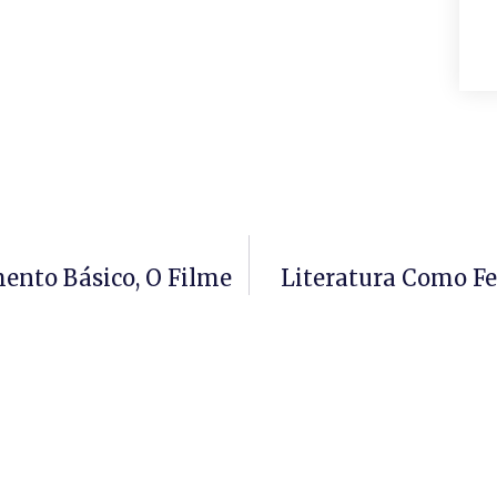
ento Básico, O Filme
Literatura Como Fe