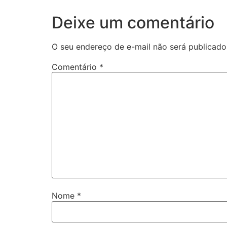
Deixe um comentário
O seu endereço de e-mail não será publicado
Comentário
*
Nome
*