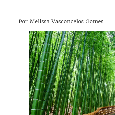
Por Melissa Vasconcelos Gomes